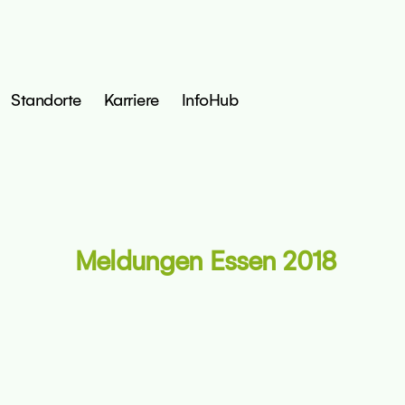
Standorte
Karriere
InfoHub
Meldungen Essen 2018