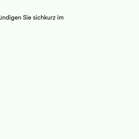
ündigen Sie sichkurz im