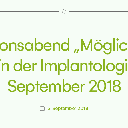
ionsabend „Möglic
n der Implantolog
September 2018
5. September 2018
Beitragsdatum