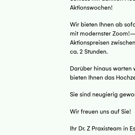
Aktionswochen!
Wir bieten Ihnen ab sof
mit modernster Zoom!–B
Aktionspreisen zwischen
ca. 2 Stunden.
Darüber hinaus warten w
bieten Ihnen das Hochze
Sie sind neugierig gewo
Wir freuen uns auf Sie!
Ihr Dr. Z Praxisteam in E