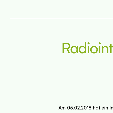
Radioint
Am 05.02.2018 hat ein In