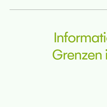
Informat
Grenzen i