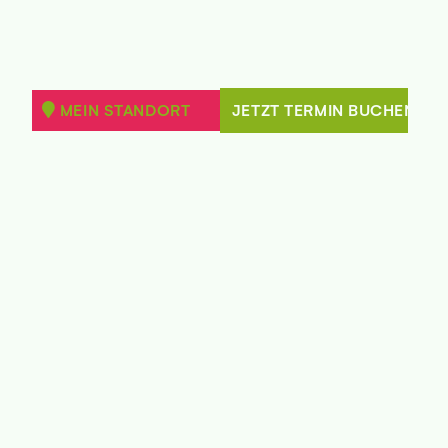
MEIN STANDORT
JETZT TERMIN BUCHEN