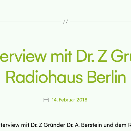
erview mit Dr. Z G
Radiohaus Berlin
14. Februar 2018
Beitragsdatum
terview mit Dr. Z Gründer Dr. A. Berstein und dem 