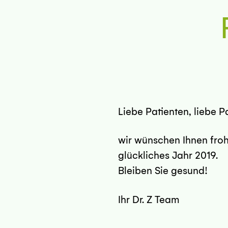
Liebe Patienten, liebe Pa
wir wünschen Ihnen froh
glückliches Jahr 2019.
Bleiben Sie gesund!
Ihr Dr. Z Team