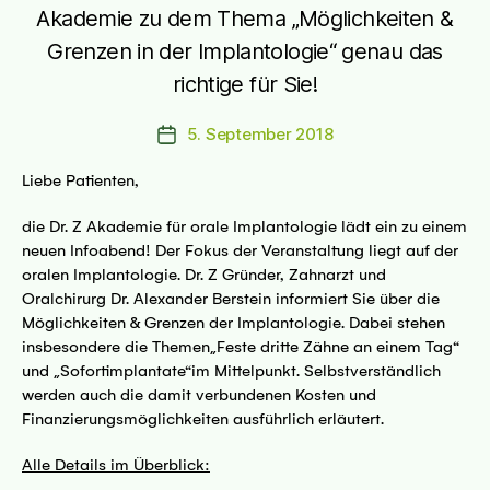
Akademie zu dem Thema „Möglichkeiten &
Grenzen in der Implantologie“ genau das
richtige für Sie!
5. September 2018
Beitragsdatum
Liebe Patienten,
die Dr. Z Akademie für orale Implantologie lädt ein zu einem
neuen Infoabend! Der Fokus der Veranstaltung liegt auf der
oralen Implantologie. Dr. Z Gründer, Zahnarzt und
Oralchirurg Dr. Alexander Berstein informiert Sie über die
Möglichkeiten & Grenzen der Implantologie. Dabei stehen
insbesondere die Themen„Feste dritte Zähne an einem Tag“
und „Sofortimplantate“im Mittelpunkt. Selbstverständlich
werden auch die damit verbundenen Kosten und
Finanzierungsmöglichkeiten ausführlich erläutert.
Alle Details im Überblick: