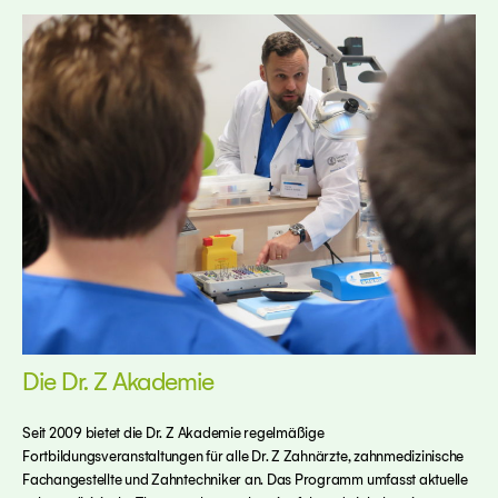
Die Dr. Z Akademie
Seit 2009 bietet die Dr. Z Akademie regelmäßige
Fortbildungsveranstaltungen für alle Dr. Z Zahnärzte, zahnmedizinische
Fachangestellte und Zahntechniker an. Das Programm umfasst aktuelle