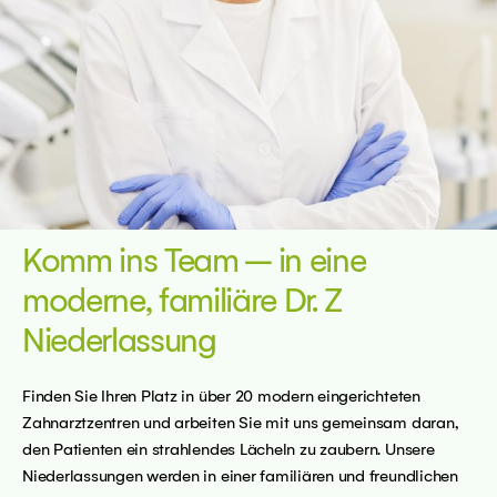
Komm ins Team – in eine 
moderne, familiäre Dr. Z 
Niederlassung
Finden Sie Ihren Platz in über 20 modern eingerichteten
Zahnarztzentren und arbeiten Sie mit uns gemeinsam daran,
den Patienten ein strahlendes Lächeln zu zaubern. Unsere
Niederlassungen werden in einer familiären und freundlichen