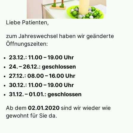
Liebe Patienten,
zum Jahreswechsel haben wir geänderte
Öffnungszeiten:
23.12.: 11.00 – 19.00 Uhr
24. – 26.12.: geschlossen
27.12.: 08.00 – 16.00 Uhr
30.12.: 11.00 – 19.00 Uhr
31.12. – 01.01.: geschlossen
Ab dem
02.01.2020
sind wir wieder wie
gewohnt für Sie da.