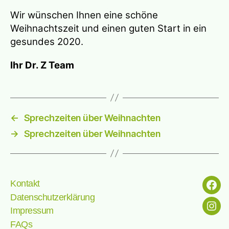
Wir wünschen Ihnen eine schöne
Weihnachtszeit und einen guten Start in ein
gesundes 2020.
Ihr Dr. Z Team
←
Sprechzeiten über Weihnachten
→
Sprechzeiten über Weihnachten
Kontakt
Menü
Datenschutzerklärung
Impressum
Menü
FAQs