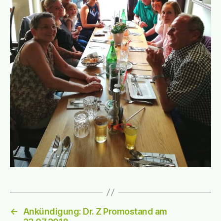
←
Ankündigung: Dr. Z Promostand am