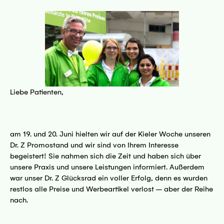
Liebe Patienten,
am 19. und 20. Juni hielten wir auf der Kieler Woche unseren
Dr. Z Promostand und wir sind von Ihrem Interesse
begeistert! Sie nahmen sich die Zeit und haben sich über
unsere Praxis und unsere Leistungen informiert. Außerdem
war unser Dr. Z Glücksrad ein voller Erfolg, denn es wurden
restlos alle Preise und Werbeartikel verlost – aber der Reihe
nach.