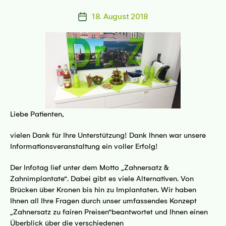
18. August 2018
Beitragsdatum
Liebe Patienten,
vielen Dank für Ihre Unterstützung! Dank Ihnen war unsere
Informationsveranstaltung ein voller Erfolg!
Der Infotag lief unter dem Motto „Zahnersatz &
Zahnimplantate“. Dabei gibt es viele Alternativen. Von
Brücken über Kronen bis hin zu Implantaten. Wir haben
Ihnen all Ihre Fragen durch unser umfassendes Konzept
„Zahnersatz zu fairen Preisen“beantwortet und Ihnen einen
Überblick über die verschiedenen