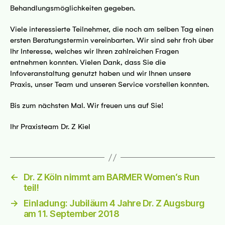
Behandlungsmöglichkeiten gegeben.
Viele interessierte Teilnehmer, die noch am selben Tag einen
ersten Beratungstermin vereinbarten. Wir sind sehr froh über
Ihr Interesse, welches wir Ihren zahlreichen Fragen
entnehmen konnten. Vielen Dank, dass Sie die
Infoveranstaltung genutzt haben und wir Ihnen unsere
Praxis, unser Team und unseren Service vorstellen konnten.
Bis zum nächsten Mal. Wir freuen uns auf Sie!
Ihr Praxisteam Dr. Z Kiel
←
Dr. Z Köln nimmt am BARMER Women‘s Run
teil!
→
Einladung: Jubiläum 4 Jahre Dr. Z Augsburg
am 11. September 2018