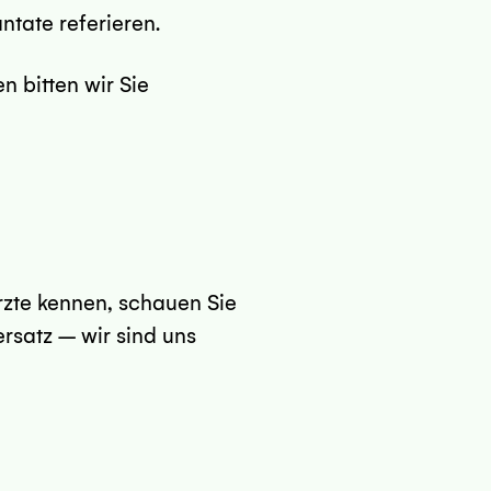
tate referieren.
n bitten wir Sie
zte kennen, schauen Sie
rsatz – wir sind uns