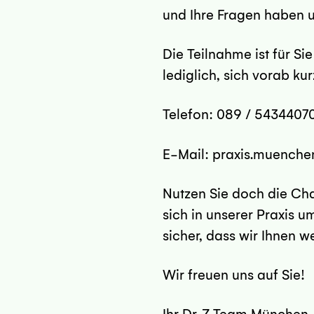
und Ihre Fragen haben 
Die Teilnahme ist für Si
lediglich, sich vorab ku
Telefon: 089 / 5434407
E-Mail: praxis.muench
en
Nutzen Sie doch die Ch
sich in unserer Praxis u
sicher, dass wir Ihnen w
Wir freuen uns auf Sie!