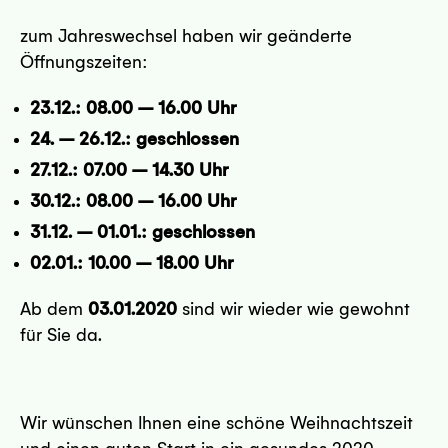
zum Jahreswechsel haben wir geänderte
Öffnungszeiten:
23.12.: 08.00 – 16.00 Uhr
24. – 26.12.: geschlossen
27.12.: 07.00 – 14.30 Uhr
30.12.: 08.00 – 16.00 Uhr
31.12. – 01.01.: geschlossen
02.01.: 10.00 – 18.00 Uhr
Ab dem
03.01.2020
sind wir wieder wie gewohnt
für Sie da.
Wir wünschen Ihnen eine schöne Weihnachtszeit