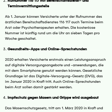
Rufnummer 116 117 mit Bereitschaftsdienst- und
Terminvermittlungsstelle
Ab 1. Januar können Versicherte unter der Rufnummer des
ärztlichen Bereitschaftsdienstes 116 117 auch Termine beim
Arzt oder Psychotherapeuten erhalten. Die kostenlose
Nummer ist künftig rund um die Uhr an sieben Tagen pro
Woche geschaltet.
Gesundheits-Apps und Online-Sprechstunden
2020 erhalten Versicherte erstmals einen Leistungsanspruch
auf digitale Versorgungsangebote und -anwendungen, die
mit dem Smartphone genutzt werden können. Gesetzliche
Grundlage ist das Digitale-Versorgung-Gesetz (DVG), das
im Januar 2020 in Kraft tritt. Auch Online-Sprechstunden
beim Arzt sollen damit gestärkt werden.
Impfschutz gegen Masern und Grippe wird ausgebaut
Das Masernschutzgesetz, tritt am 1. März 2020 in Kraft und