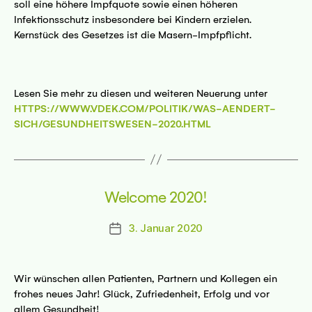
soll eine höhere Impfquote sowie einen höheren
Infektionsschutz insbesondere bei Kindern erzielen.
Kernstück des Gesetzes ist die Masern-Impfpflicht.
Lesen Sie mehr zu diesen und weiteren Neuerung unter
HTTPS://WWW.VDEK.COM/POLITIK/WAS-AENDERT-
SICH/GESUNDHEITSWESEN-2020.HTML
Welcome 2020!
3. Januar 2020
Beitragsdatum
Wir wünschen allen Patienten, Partnern und Kollegen ein
frohes neues Jahr! Glück, Zufriedenheit, Erfolg und vor
allem Gesundheit!