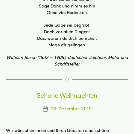
Sage Dank und nimm es hin
Ohne viel Bedenken.
Jede Gabe sei begrüßt,
Doch vor allen Dingen:
Das, worum du dich bemühst,
Möge dir gelingen.
Wilhelm Busch (1832 – 1908), deutscher Zeichner, Maler und
Schriftsteller
Schöne Weihnachten
20. Dezember 2019
Beitragsdatum
Wir wünschen Ihnen und Ihren Liebsten eine schöne