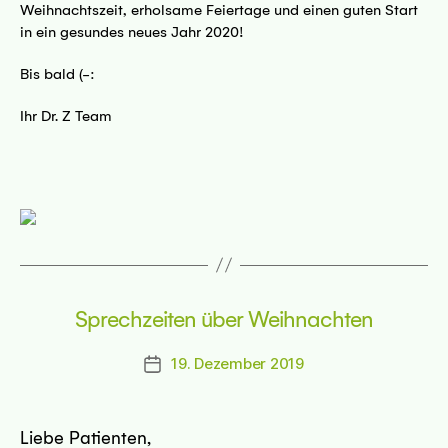
Weihnachtszeit, erholsame Feiertage und einen guten Start
in ein gesundes neues Jahr 2020!
Bis bald (-:
Ihr Dr. Z Team
Sprechzeiten über Weihnachten
19. Dezember 2019
Beitragsdatum
Liebe Patienten,