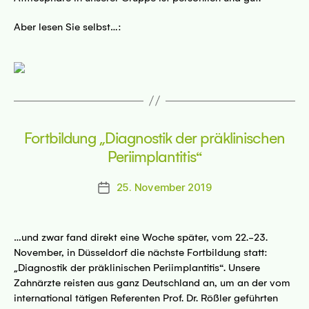
Aber lesen Sie selbst…:
Fortbildung „Diagnostik der präklinischen
Periimplantitis“
25. November 2019
Beitragsdatum
…und zwar fand direkt eine Woche später, vom 22.-23.
November, in Düsseldorf die nächste Fortbildung statt:
„Diagnostik der präklinischen Periimplantitis“. Unsere
Zahnärzte reisten aus ganz Deutschland an, um an der vom
international tätigen Referenten Prof. Dr. Rößler geführten