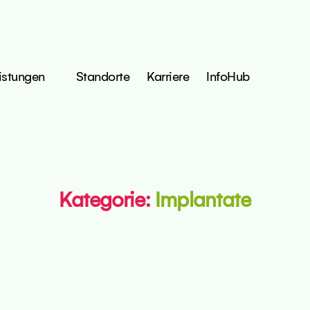
istungen
Standorte
Karriere
InfoHub
Kategorie:
Implantate