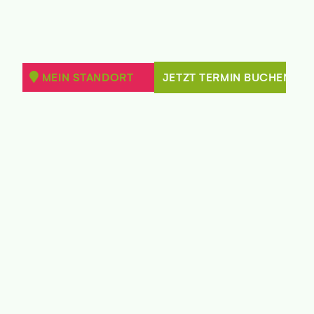
MEIN STANDORT
JETZT TERMIN BUCHEN