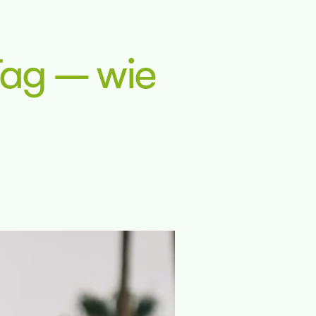
Tag – wie