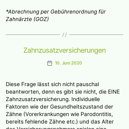
*Abrechnung per Gebührenordnung für
Zahnärzte (GOZ)
Zahnzusatzversicherungen
10. Juni 2020
Beitragsdatum
Diese Frage lässt sich nicht pauschal
beantworten, denn es gibt sie nicht, die EINE
Zahnzusatzversicherung. Individuelle
Faktoren wie der Gesundheitszustand der
Zähne (Vorerkrankungen wie Parodontitis,
bereits fehlende Zähne etc.) und das Alter