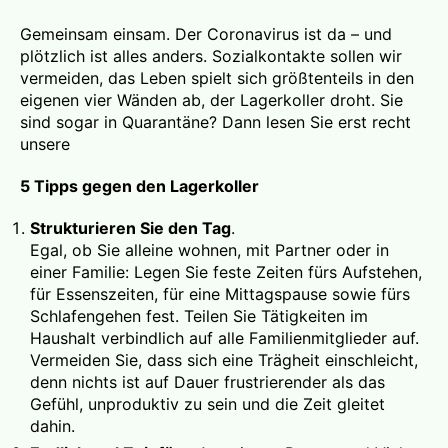
Gemeinsam einsam. Der Coronavirus ist da – und
plötzlich ist alles anders. Sozialkontakte sollen wir
vermeiden, das Leben spielt sich größtenteils in den
eigenen vier Wänden ab, der Lagerkoller droht. Sie
sind sogar in Quarantäne? Dann lesen Sie erst recht
unsere
5 Tipps gegen den Lagerkoller
Strukturieren Sie den Tag
.
Egal, ob Sie alleine wohnen, mit Partner oder in
einer Familie: Legen Sie feste Zeiten fürs Aufstehen,
für Essenszeiten, für eine Mittagspause sowie fürs
Schlafengehen fest. Teilen Sie Tätigkeiten im
Haushalt verbindlich auf alle Familienmitglieder auf.
Vermeiden Sie, dass sich eine Trägheit einschleicht,
denn nichts ist auf Dauer frustrierender als das
Gefühl, unproduktiv zu sein und die Zeit gleitet
dahin.