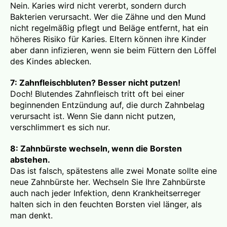
Nein. Karies wird nicht vererbt, sondern durch
Bakterien verursacht. Wer die Zähne und den Mund
nicht regelmäßig pflegt und Beläge entfernt, hat ein
höheres Risiko für Karies. Eltern können ihre Kinder
aber dann infizieren, wenn sie beim Füttern den Löffel
des Kindes ablecken.
7: Zahnfleischbluten? Besser nicht putzen!
Doch! Blutendes Zahnfleisch tritt oft bei einer
beginnenden Entzündung auf, die durch Zahnbelag
verursacht ist. Wenn Sie dann nicht putzen,
verschlimmert es sich nur.
8: Zahnbürste wechseln, wenn die Borsten
abstehen.
Das ist falsch, spätestens alle zwei Monate sollte eine
neue Zahnbürste her. Wechseln Sie Ihre Zahnbürste
auch nach jeder Infektion, denn Krankheitserreger
halten sich in den feuchten Borsten viel länger, als
man denkt.