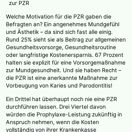
zur PZR
Welche Motivation für die PZR gaben die
Befragten an? Ein angenehmes Mundgefühl
und Ästhetik – da sind sich fast alle einig.
Rund 25% sieht sie als Beitrag zur allgemeinen
Gesundheitsvorsorge, Gesundheitsroutine
oder langfristige Kostenersparnis. 67 Prozent
halten sie explizit für eine Vorsorgemaßnahme
zur Mundgesundheit. Und sie haben Recht –
die PZR ist eine anerkannte Maßnahme zur
Vorbeugung von Karies und Parodontitis!
Ein Drittel hat überhaupt noch nie eine PZR
durchführen lassen. Drei Viertel davon
würden die Prophylaxe-Leistung zukünftig in
Anspruch nehmen, wenn die Kosten
vollständig von ihrer Krankenkasse