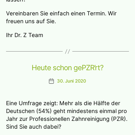
Vereinbaren Sie einfach einen Termin. Wir
freuen uns auf Sie.
Ihr Dr. Z Team
Heute schon gePZR’rt?
30. Juni 2020
Beitragsdatum
Eine Umfrage zeigt: Mehr als die Hälfte der
Deutschen (54%) geht mindestens einmal pro
Jahr zur Professionellen Zahnreinigung (PZR).
Sind Sie auch dabei?