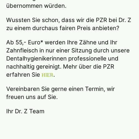
übernommen würden.
Wussten Sie schon, dass wir die PZR bei Dr. Z
zu einem durchaus fairen Preis anbieten?
Ab 55,- Euro* werden Ihre Zähne und Ihr
Zahnfleisch in nur einer Sitzung durch unsere
Dentalhygienikerinnen professionelle und
nachhaltig gereinigt. Mehr über die PZR
erfahren Sie
.
HIER
Vereinbaren Sie gerne einen Termin, wir
freuen uns auf Sie.
Ihr Dr. Z Team