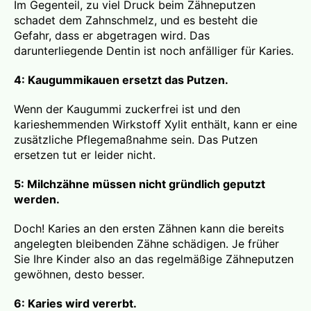
Im Gegenteil, zu viel Druck beim Zähneputzen
schadet dem Zahnschmelz, und es besteht die
Gefahr, dass er abgetragen wird. Das
darunterliegende Dentin ist noch anfälliger für Karies.
4: Kaugummikauen ersetzt das Putzen.
Wenn der Kaugummi zuckerfrei ist und den
karieshemmenden Wirkstoff Xylit enthält, kann er eine
zusätzliche Pflegemaßnahme sein. Das Putzen
ersetzen tut er leider nicht.
5: Milchzähne müssen nicht gründlich geputzt
werden.
Doch! Karies an den ersten Zähnen kann die bereits
angelegten bleibenden Zähne schädigen. Je früher
Sie Ihre Kinder also an das regelmäßige Zähneputzen
gewöhnen, desto besser.
6: Karies wird vererbt.