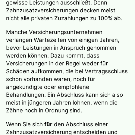
gewisse Leistungen ausschließt. Denn
Zahnzusatzversicherungen decken meist
nicht alle privaten Zuzahlungen zu 100% ab.
Manche Versicherungsunternehmen
verlangen Wartezeiten von einigen Jahren,
bevor Leistungen in Anspruch genommen
werden können. Dazu kommt, dass
Versicherungen in der Regel weder für
Schäden aufkommen, die bei Vertragsschluss
schon vorhanden waren, noch für
angekündigte oder empfohlene
Behandlungen. Ein Abschluss kann sich also
meist in jüngeren Jahren lohnen, wenn die
Zähne noch in Ordnung sind.
Wenn Sie sich
für
den Abschluss einer
Zahnzusatzversicherung entscheiden und