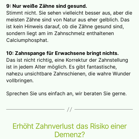
9: Nur weiße Zähne sind gesund.
Stimmt nicht. Sie sehen vielleicht besser aus, aber die
meisten Zähne sind von Natur aus eher gelblich. Das
ist kein Hinweis darauf, ob die Zähne gesund sind,
sondern liegt am im Zahnschmelz enthaltenen
Calciumphosphat.
10: Zahnspange für Erwachsene bringt nichts.
Das ist nicht richtig, eine Korrektur der Zahnstellung
ist in jedem Alter möglich. Es gibt fantastische,
nahezu unsichtbare Zahnschienen, die wahre Wunder
vollbringen.
Sprechen Sie uns einfach an, wir beraten Sie gerne.
Erhöht Zahnverlust das Risiko einer
Demenz?