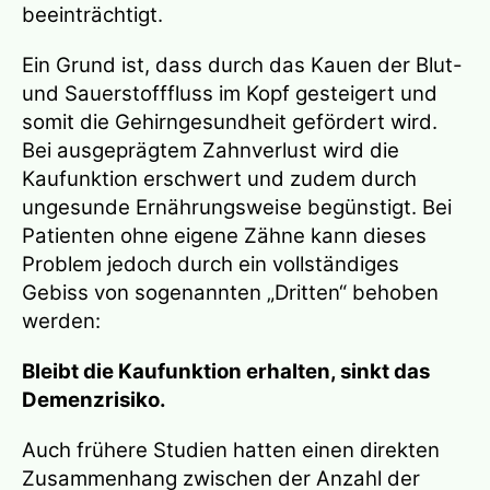
beeinträchtigt.
Ein Grund ist, dass durch das Kauen der Blut-
und Sauerstofffluss im Kopf gesteigert und
somit die Gehirngesundheit gefördert wird.
Bei ausgeprägtem Zahnverlust wird die
Kaufunktion erschwert und zudem durch
ungesunde Ernährungsweise begünstigt. Bei
Patienten ohne eigene Zähne kann dieses
Problem jedoch durch ein vollständiges
Gebiss von sogenannten „Dritten“ behoben
werden:
Bleibt die Kaufunktion erhalten, sinkt das
Demenzrisiko.
Auch frühere Studien hatten einen direkten
Zusammenhang zwischen der Anzahl der