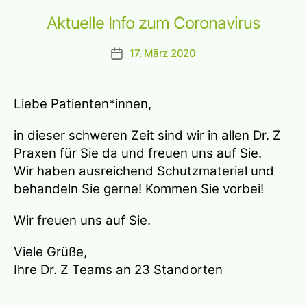
Aktuelle Info zum Coronavirus
17. März 2020
Beitragsdatum
Liebe Patienten*innen,
in dieser schweren Zeit sind wir in allen Dr. Z
Praxen für Sie da und freuen uns auf Sie.
Wir haben ausreichend Schutzmaterial und
behandeln Sie gerne! Kommen Sie vorbei!
Wir freuen uns auf Sie.
Viele Grüße,
Ihre Dr. Z Teams an 23 Standorten