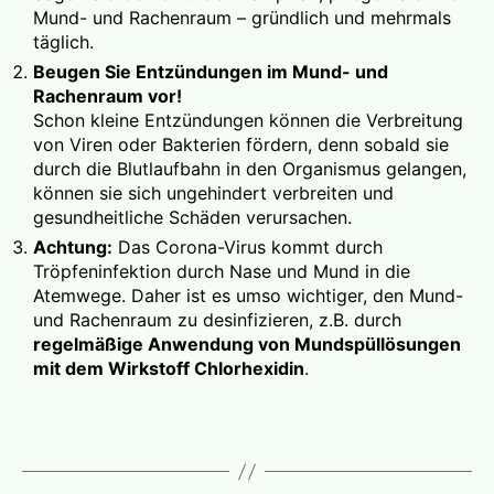
Mund- und Rachenraum – gründlich und mehrmals
täglich.
Beugen Sie Entzündungen im Mund- und
Rachenraum vor!
Schon kleine Entzündungen können die Verbreitung
von Viren oder Bakterien fördern, denn sobald sie
durch die Blutlaufbahn in den Organismus gelangen,
können sie sich ungehindert verbreiten und
gesundheitliche Schäden verursachen.
Achtung:
Das Corona-Virus kommt durch
Tröpfeninfektion durch Nase und Mund in die
Atemwege. Daher ist es umso wichtiger, den Mund-
und Rachenraum zu desinfizieren, z.B. durch
regelmäßige Anwendung von Mundspüllösungen
mit dem Wirkstoff Chlorhexidin
.