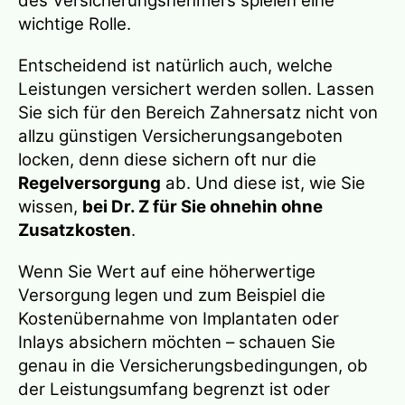
des Versicherungsnehmers spielen eine
wichtige Rolle.
Entscheidend ist natürlich auch, welche
Leistungen versichert werden sollen. Lassen
Sie sich für den Bereich Zahnersatz nicht von
allzu günstigen Versicherungsangeboten
locken, denn diese sichern oft nur die
Regelversorgung
ab. Und diese ist, wie Sie
wissen,
bei Dr. Z für Sie ohnehin ohne
Zusatzkosten
.
Wenn Sie Wert auf eine höherwertige
Versorgung legen und zum Beispiel die
Kostenübernahme von Implantaten oder
Inlays absichern möchten – schauen Sie
genau in die Versicherungsbedingungen, ob
der Leistungsumfang begrenzt ist oder