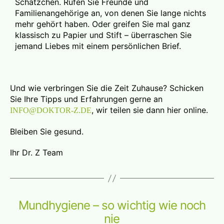
Schätzchen. Rufen Sie Freunde und
Familienangehörige an, von denen Sie lange nichts
mehr gehört haben. Oder greifen Sie mal ganz
klassisch zu Papier und Stift – überraschen Sie
jemand Liebes mit einem persönlichen Brief.
Und wie verbringen Sie die Zeit Zuhause? Schicken
Sie Ihre Tipps und Erfahrungen gerne an
, wir teilen sie dann hier online.
INFO@DOKTOR-Z.DE
Bleiben Sie gesund.
Ihr Dr. Z Team
Mundhygiene – so wichtig wie noch
nie