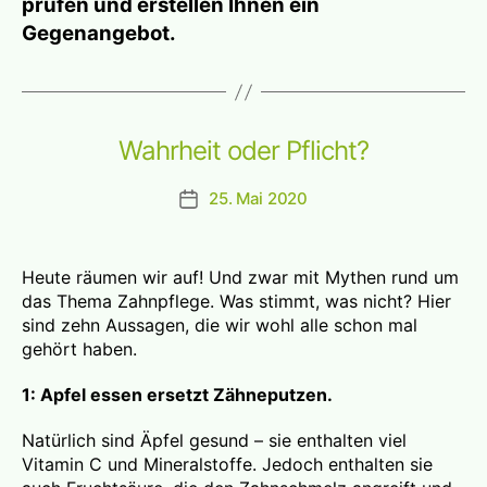
prüfen und erstellen Ihnen ein
Gegenangebot.
Wahrheit oder Pflicht?
25. Mai 2020
Beitragsdatum
Heute räumen wir auf! Und zwar mit Mythen rund um
das Thema Zahnpflege. Was stimmt, was nicht? Hier
sind zehn Aussagen, die wir wohl alle schon mal
gehört haben.
1: Apfel essen ersetzt Zähneputzen.
Natürlich sind Äpfel gesund – sie enthalten viel
Vitamin C und Mineralstoffe. Jedoch enthalten sie