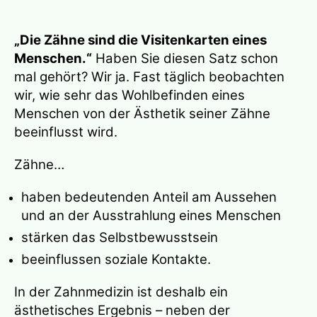
„Die Zähne sind die Visitenkarten eines
Menschen.“
Haben Sie diesen Satz schon
mal gehört? Wir ja. Fast täglich beobachten
wir, wie sehr das Wohlbefinden eines
Menschen von der Ästhetik seiner Zähne
beeinflusst wird.
Zähne…
haben bedeutenden Anteil am Aussehen
und an der Ausstrahlung eines Menschen
stärken das Selbstbewusstsein
beeinflussen soziale Kontakte.
In der Zahnmedizin ist deshalb ein
ästhetisches Ergebnis – neben der