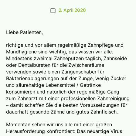
2. April 2020
Beitragsdatum
Liebe Patienten,
richtige und vor allem regelmäßige Zahnpflege und
Mundhygiene sind wichtig, das wissen wir alle.
Mindestens zweimal Zähneputzen täglich, Zahnseide
oder Dentalbürsten für die Zwischenräume
verwenden sowie einen Zungenschaber für
Bakterienablagerungen auf der Zunge, wenig Zucker
und säurehaltige Lebensmittel / Getränke
konsumieren und natürlich der regelmäßige Gang
zum Zahnarzt mit einer professionellen Zahnreinigung
– damit schaffen Sie die besten Voraussetzungen für
dauerhaft gesunde Zähne und gutes Zahnfleisch.
Momentan sehen wir uns alle mit einer großen
Herausforderung konfrontiert: Das neuartige Virus