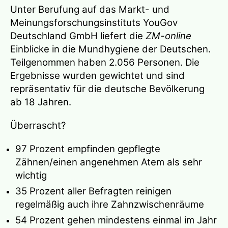
Unter Berufung auf das Markt- und
Meinungsforschungsinstituts YouGov
Deutschland GmbH liefert die
ZM-online
Einblicke in die Mundhygiene der Deutschen.
Teilgenommen haben 2.056 Personen. Die
Ergebnisse wurden gewichtet und sind
repräsentativ für die deutsche Bevölkerung
ab 18 Jahren.
Überrascht?
97 Prozent empfinden gepflegte
Zähnen/einen angenehmen Atem als sehr
wichtig
35 Prozent aller Befragten reinigen
regelmäßig auch ihre Zahnzwischenräume
54 Prozent gehen mindestens einmal im Jahr