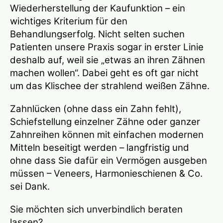
Wiederherstellung der Kaufunktion – ein
wichtiges Kriterium für den
Behandlungserfolg. Nicht selten suchen
Patienten unsere Praxis sogar in erster Linie
deshalb auf, weil sie „etwas an ihren Zähnen
machen wollen“. Dabei geht es oft gar nicht
um das Klischee der strahlend weißen Zähne.
Zahnlücken (ohne dass ein Zahn fehlt),
Schiefstellung einzelner Zähne oder ganzer
Zahnreihen können mit einfachen modernen
Mitteln beseitigt werden – langfristig und
ohne dass Sie dafür ein Vermögen ausgeben
müssen – Veneers, Harmonieschienen & Co.
sei Dank.
Sie möchten sich unverbindlich beraten
lassen?